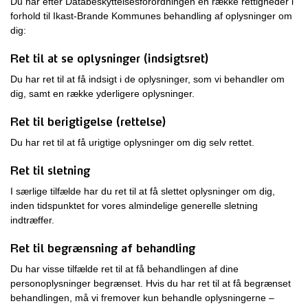
Du har efter Databeskyttelsesforordningen en række rettigheder i
forhold til Ikast-Brande Kommunes behandling af oplysninger om
dig:
Ret til at se oplysninger (indsigtsret)
Du har ret til at få indsigt i de oplysninger, som vi behandler om
dig, samt en række yderligere oplysninger.
Ret til berigtigelse (rettelse)
Du har ret til at få urigtige oplysninger om dig selv rettet.
Ret til sletning
I særlige tilfælde har du ret til at få slettet oplysninger om dig,
inden tidspunktet for vores almindelige generelle sletning
indtræffer.
Ret til begrænsning af behandling
Du har visse tilfælde ret til at få behandlingen af dine
personoplysninger begrænset. Hvis du har ret til at få begrænset
behandlingen, må vi fremover kun behandle oplysningerne –